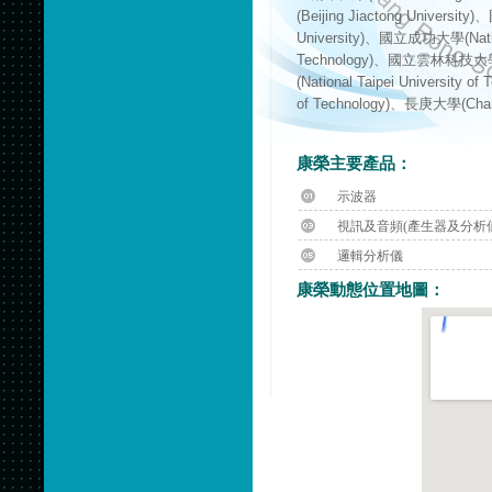
(Beijing Jiactong Univers
University)、國立成功大學(Nation
Technology)、國立雲林科技大學(Na
(National Taipei Universit
of Technology)、長庚大學(Chang
康榮主要產品：
示波器
視訊及音頻(產生器及分析儀
邏輯分析儀
康榮動態位置地圖：