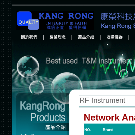
RF Instrument