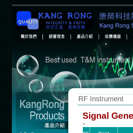
RF Instrument